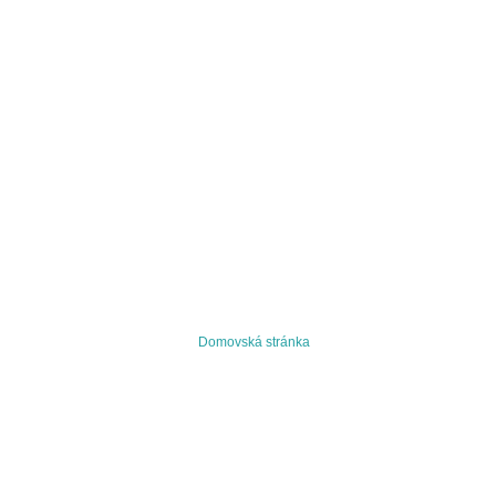
Domovská stránka