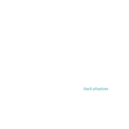
Starší příspěvek