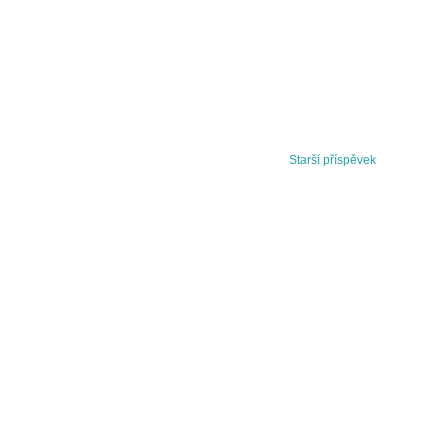
Starší příspěvek