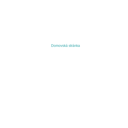
Domovská stránka