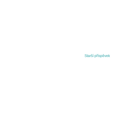
Starší příspěvek