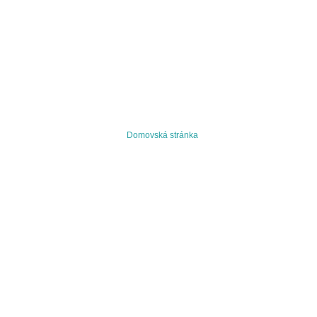
Domovská stránka